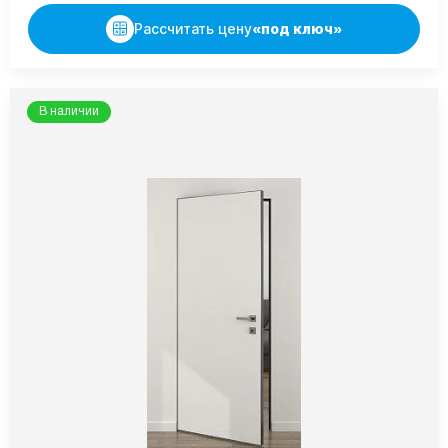
Рассчитать цену
«под ключ»
В наличии