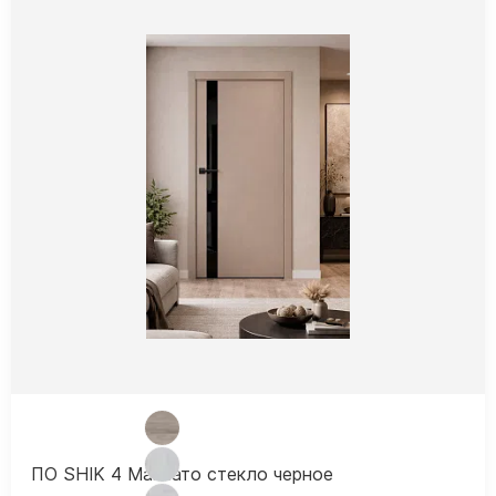
ПО SHIK 4 Макиато стекло черное