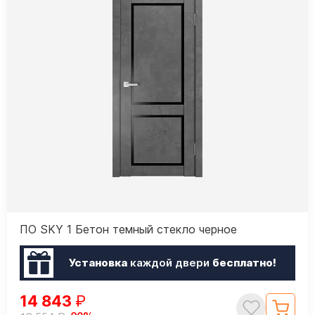
ПО SKY 1 Бетон темный стекло черное
Установка
каждой двери
бесплатно!
14 843
₽