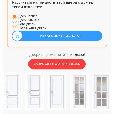
Рассчитайте стоимость этой двери с другим
типом открытия:
Дверь-пенал
Дверь-книжка
Рото-дверь
Раздвижная дверь
УЗНАТЬ ЦЕНУ ПОД КЛЮЧ
Двери в этом цвете:
5 моделей
ЗАПРОСИТЬ ФОТО И ВИДЕО