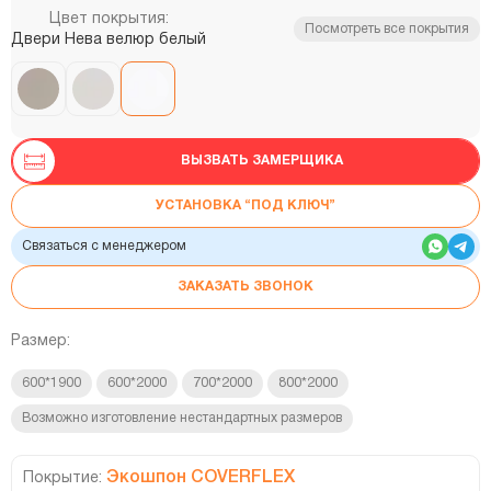
Цвет покрытия:
Посмотреть все покрытия
Двери Нева велюр белый
ВЫЗВАТЬ ЗАМЕРЩИКА
УСТАНОВКА “ПОД КЛЮЧ”
Связаться с менеджером
ЗАКАЗАТЬ ЗВОНОК
Размер:
600*1900
600*2000
700*2000
800*2000
Возможно изготовление нестандартных размеров
Экошпон COVERFLEX
Покрытие: